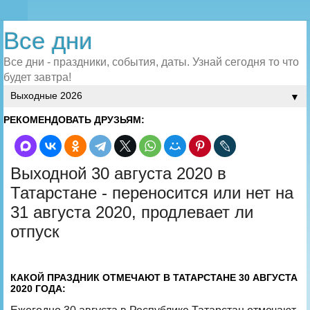
Все дни
Все дни - праздники, события, даты. Узнай сегодня то что
будет завтра!
▼
РЕКОМЕНДОВАТЬ ДРУЗЬЯМ:
Выходной 30 августа 2020 в
Татарстане - переносится или нет на
31 августа 2020, продлевает ли
отпуск
КАКОЙ ПРАЗДНИК ОТМЕЧАЮТ В ТАТАРСТАНЕ 30 АВГУСТА
2020 ГОДА: