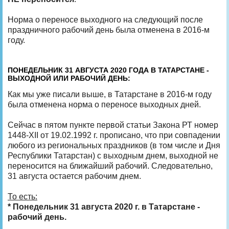
Норма о переносе выходного на следующий после
праздничного рабочий день была отменена в 2016-м
году.
ПОНЕДЕЛЬНИК 31 АВГУСТА 2020 ГОДА В ТАТАРСТАНЕ -
ВЫХОДНОЙ ИЛИ РАБОЧИЙ ДЕНЬ:
Как мы уже писали выше, в Татарстане в 2016-м году
была отменена норма о переносе выходных дней.
Сейчас в пятом пункте первой статьи Закона РТ номер
1448-XII от 19.02.1992 г. прописано, что при совпадении
любого из региональных праздников (в том числе и Дня
Республики Татарстан) с выходным днем, выходной не
переносится на ближайший рабочий. Следовательно,
31 августа остается рабочим днем.
То есть:
* Понедельник 31 августа 2020 г. в Татарстане -
рабочий день.