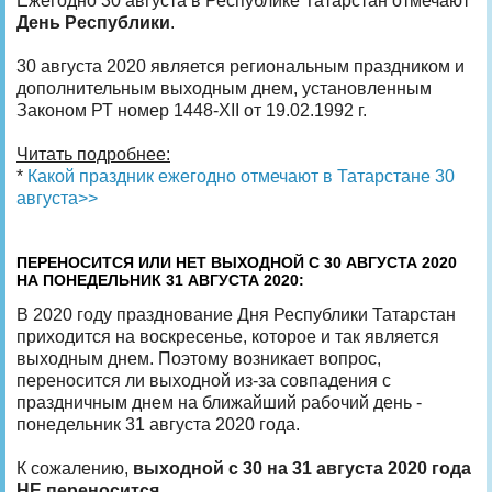
Ежегодно 30 августа в Республике Татарстан отмечают
День Республики
.
30 августа 2020 является региональным праздником и
дополнительным выходным днем, установленным
Законом РТ номер 1448-XII от 19.02.1992 г.
Читать подробнее:
*
Какой праздник ежегодно отмечают в Татарстане 30
августа>>
ПЕРЕНОСИТСЯ ИЛИ НЕТ ВЫХОДНОЙ С 30 АВГУСТА 2020
НА ПОНЕДЕЛЬНИК 31 АВГУСТА 2020:
В 2020 году празднование Дня Республики Татарстан
приходится на воскресенье, которое и так является
выходным днем. Поэтому возникает вопрос,
переносится ли выходной из-за совпадения с
праздничным днем на ближайший рабочий день -
понедельник 31 августа 2020 года.
К сожалению,
выходной с 30 на 31 августа 2020 года
НЕ переносится
.