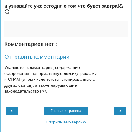
и узнавайте уже сегодня о том что будет завтра!💪
😉
Комментариев нет :
Отправить комментарий
Удаляются комментарии, содержащие
оскорбления, ненормативную лексику, рекламу
и СПАМ (в том числе тексты, скопированные с
других сайтов), а также нарушающие
законодательство РФ.
‹
›
Главная страница
Открыть веб-версию