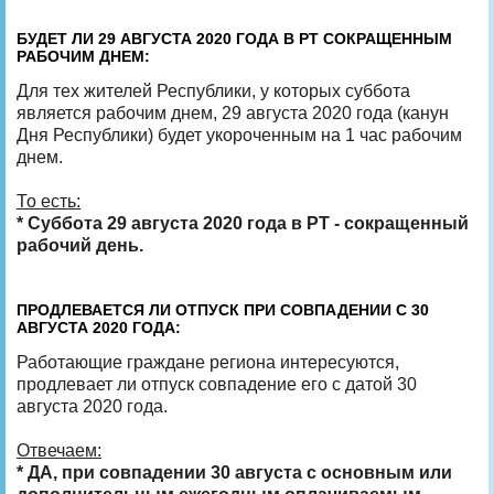
БУДЕТ ЛИ 29 АВГУСТА 2020 ГОДА В РТ СОКРАЩЕННЫМ
РАБОЧИМ ДНЕМ:
Для тех жителей Республики, у которых суббота
является рабочим днем, 29 августа 2020 года (канун
Дня Республики) будет укороченным на 1 час рабочим
днем.
То есть:
* Суббота 29 августа 2020 года в РТ - сокращенный
рабочий день.
ПРОДЛЕВАЕТСЯ ЛИ ОТПУСК ПРИ СОВПАДЕНИИ С 30
АВГУСТА 2020 ГОДА:
Работающие граждане региона интересуются,
продлевает ли отпуск совпадение его с датой 30
августа 2020 года.
Отвечаем:
* ДА, при совпадении 30 августа с основным или