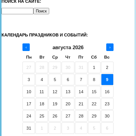
ПОИСК НА САЙТЕ:
КАЛЕНДАРЬ ПРАЗДНИКОВ И СОБЫТИЙ:
августа 2026
‹
›
Пн
Вт
Ср
Чт
Пт
Сб
Вс
27
28
29
30
31
1
2
3
4
5
6
7
8
9
10
11
12
13
14
15
16
17
18
19
20
21
22
23
24
25
26
27
28
29
30
31
1
2
3
4
5
6