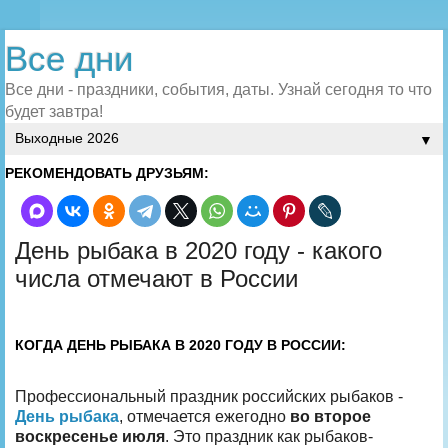
Все дни
Все дни - праздники, события, даты. Узнай сегодня то что
будет завтра!
▼
РЕКОМЕНДОВАТЬ ДРУЗЬЯМ:
День рыбака в 2020 году - какого
числа отмечают в России
КОГДА ДЕНЬ РЫБАКА В 2020 ГОДУ В РОССИИ:
Профессиональный праздник российских рыбаков -
День рыбака
, отмечается ежегодно
во второе
воскресенье июля
. Это праздник как рыбаков-