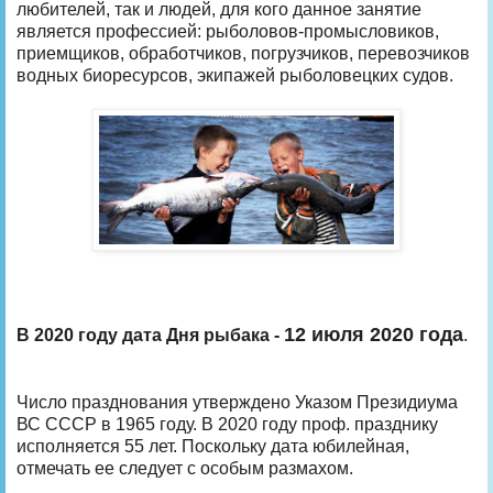
любителей, так и людей, для кого данное занятие
является профессией: рыболовов-промысловиков,
приемщиков, обработчиков, погрузчиков, перевозчиков
водных биоресурсов, экипажей рыболовецких судов.
12 июля 2020 года
В 2020 году дата Дня рыбака -
.
Число празднования утверждено Указом Президиума
ВС СССР в 1965 году. В 2020 году проф. празднику
исполняется 55 лет. Поскольку дата юбилейная,
отмечать ее следует с особым размахом.