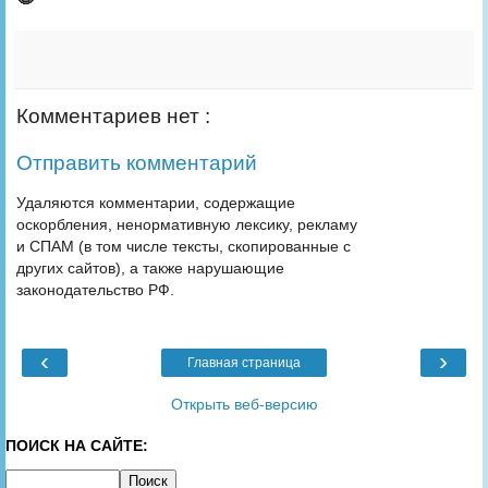
Комментариев нет :
Отправить комментарий
Удаляются комментарии, содержащие
оскорбления, ненормативную лексику, рекламу
и СПАМ (в том числе тексты, скопированные с
других сайтов), а также нарушающие
законодательство РФ.
‹
›
Главная страница
Открыть веб-версию
ПОИСК НА САЙТЕ: