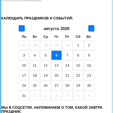
КАЛЕНДАРЬ ПРАЗДНИКОВ И СОБЫТИЙ:
августа 2026
‹
›
Пн
Вт
Ср
Чт
Пт
Сб
Вс
27
28
29
30
31
1
2
3
4
5
6
7
8
9
10
11
12
13
14
15
16
17
18
19
20
21
22
23
24
25
26
27
28
29
30
31
1
2
3
4
5
6
МЫ В СОЦСЕТЯХ. НАПОМИНАЕМ О ТОМ, КАКОЙ ЗАВТРА
ПРАЗДНИК: