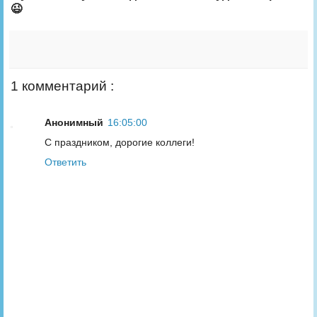
😉
1 комментарий :
Анонимный
16:05:00
С праздником, дорогие коллеги!
Ответить