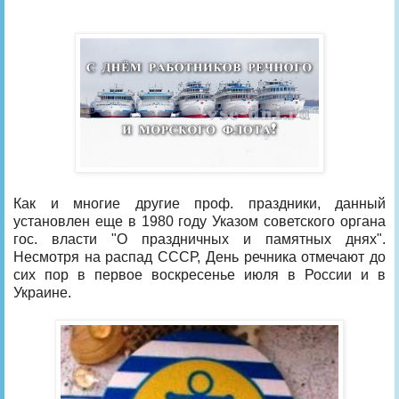
Как и многие другие проф. праздники, данный
установлен еще в 1980 году Указом советского органа
гос. власти "О праздничных и памятных днях".
Несмотря на распад СССР, День речника отмечают до
сих пор в первое воскресенье июля в России и в
Украине.