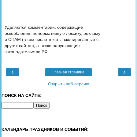
Удаляются комментарии, содержащие
оскорбления, ненормативную лексику, рекламу
и СПАМ (в том числе тексты, скопированные с
других сайтов), а также нарушающие
законодательство РФ.
‹
›
Главная страница
Открыть веб-версию
ПОИСК НА САЙТЕ:
КАЛЕНДАРЬ ПРАЗДНИКОВ И СОБЫТИЙ: