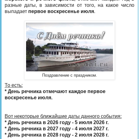
разные даты, в зависимости от того, на какое число
выпадает
первое воскресенье июля
.
Поздравление с праздником.
То есть:
* День речника отмечают каждое первое
воскресенье июля.
Вот некоторые ближайшие даты данного события:
* День речника в 2026 году - 5 июля 2026 г.
* День речника в 2027 году - 4 июля 2027 г.
* День речника в 2028 году - 2 июля 2028 г.