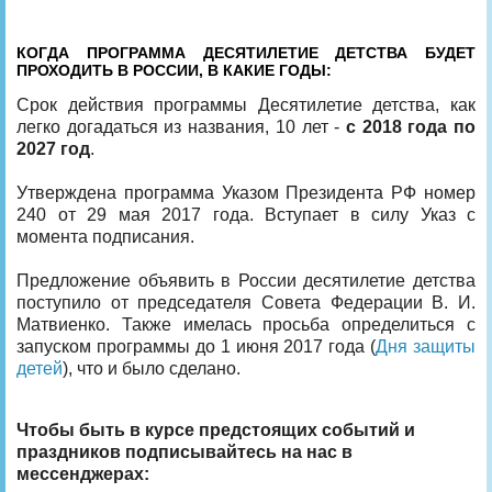
КОГДА ПРОГРАММА ДЕСЯТИЛЕТИЕ ДЕТСТВА БУДЕТ
ПРОХОДИТЬ В РОССИИ, В КАКИЕ ГОДЫ:
Срок действия программы Десятилетие детства, как
легко догадаться из названия, 10 лет -
с 2018 года по
2027 год
.
Утверждена программа Указом Президента РФ номер
240 от 29 мая 2017 года. Вступает в силу Указ с
момента подписания.
Предложение объявить в России десятилетие детства
поступило от председателя Совета Федерации В. И.
Матвиенко. Также имелась просьба определиться с
запуском программы до 1 июня 2017 года (
Дня защиты
детей
), что и было сделано.
Чтобы быть в курсе предстоящих событий и
праздников подписывайтесь на нас в
мессенджерах: