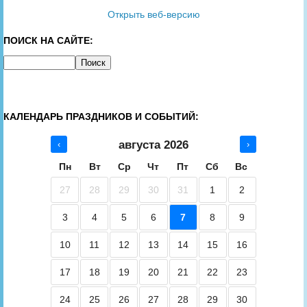
Открыть веб-версию
ПОИСК НА САЙТЕ:
КАЛЕНДАРЬ ПРАЗДНИКОВ И СОБЫТИЙ:
августа 2026
‹
›
Пн
Вт
Ср
Чт
Пт
Сб
Вс
27
28
29
30
31
1
2
3
4
5
6
7
8
9
10
11
12
13
14
15
16
17
18
19
20
21
22
23
24
25
26
27
28
29
30