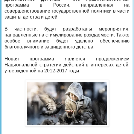
программа в России, направленная на
совершенствование государственной политики в части
защиты детства и детей.
В частности, будут разработаны мероприятия,
направленные на стимулирование рождаемости. Также
особое внимание будет уделено обеспечению
благополучного и защищенного детства.
Новая программа является продолжением
Национальной стратегии действий в интересах детей,
утвержденной на 2012-2017 годы.