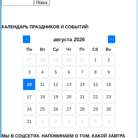
КАЛЕНДАРЬ ПРАЗДНИКОВ И СОБЫТИЙ:
августа 2026
‹
›
Пн
Вт
Ср
Чт
Пт
Сб
Вс
27
28
29
30
31
1
2
3
4
5
6
7
8
9
10
11
12
13
14
15
16
17
18
19
20
21
22
23
24
25
26
27
28
29
30
31
1
2
3
4
5
6
МЫ В СОЦСЕТЯХ. НАПОМИНАЕМ О ТОМ, КАКОЙ ЗАВТРА