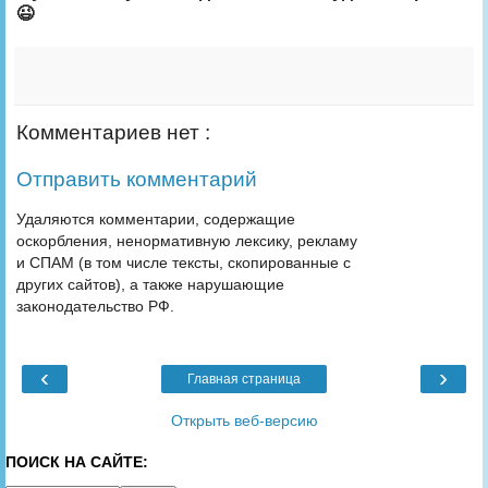
😉
Комментариев нет :
Отправить комментарий
Удаляются комментарии, содержащие
оскорбления, ненормативную лексику, рекламу
и СПАМ (в том числе тексты, скопированные с
других сайтов), а также нарушающие
законодательство РФ.
‹
›
Главная страница
Открыть веб-версию
ПОИСК НА САЙТЕ: