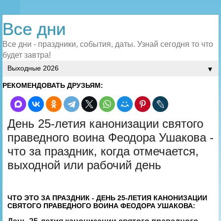
Все дни
Все дни - праздники, события, даты. Узнай сегодня то что
будет завтра!
▼
РЕКОМЕНДОВАТЬ ДРУЗЬЯМ:
День 25-летия канонизации святого
праведного воина Феодора Ушакова -
что за праздник, когда отмечается,
выходной или рабочий день
ЧТО ЭТО ЗА ПРАЗДНИК - ДЕНЬ 25-ЛЕТИЯ КАНОНИЗАЦИИ
СВЯТОГО ПРАВЕДНОГО ВОИНА ФЕОДОРА УШАКОВА: