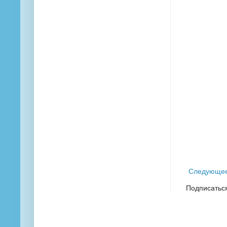
Следующе
Подписатьс