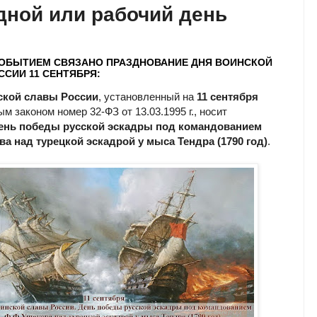
ной или рабочий день
СОБЫТИЕМ СВЯЗАНО ПРАЗДНОВАНИЕ ДНЯ ВОИНСКОЙ
СИИ 11 СЕНТЯБРЯ:
ской славы России
, установленный на
11 сентября
 законом номер 32-ФЗ от 13.03.1995 г., носит
ень победы русской эскадры под командованием
а над турецкой эскадрой у мыса Тендра (1790 год)
.