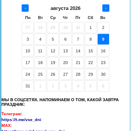
августа 2026
‹
›
Пн
Вт
Ср
Чт
Пт
Сб
Вс
27
28
29
30
31
1
2
3
4
5
6
7
8
9
10
11
12
13
14
15
16
17
18
19
20
21
22
23
24
25
26
27
28
29
30
31
1
2
3
4
5
6
МЫ В СОЦСЕТЯХ. НАПОМИНАЕМ О ТОМ, КАКОЙ ЗАВТРА
ПРАЗДНИК:
Телеграм:
https://t.me/vse_dni
MAX: