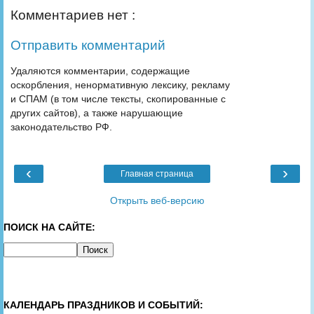
Комментариев нет :
Отправить комментарий
Удаляются комментарии, содержащие
оскорбления, ненормативную лексику, рекламу
и СПАМ (в том числе тексты, скопированные с
других сайтов), а также нарушающие
законодательство РФ.
‹
›
Главная страница
Открыть веб-версию
ПОИСК НА САЙТЕ:
КАЛЕНДАРЬ ПРАЗДНИКОВ И СОБЫТИЙ: