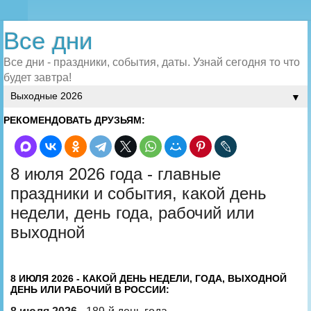
Все дни
Все дни - праздники, события, даты. Узнай сегодня то что
будет завтра!
▼
РЕКОМЕНДОВАТЬ ДРУЗЬЯМ:
8 июля 2026 года - главные
праздники и события, какой день
недели, день года, рабочий или
выходной
8 ИЮЛЯ 2026 - КАКОЙ ДЕНЬ НЕДЕЛИ, ГОДА, ВЫХОДНОЙ
ДЕНЬ ИЛИ РАБОЧИЙ В РОССИИ: