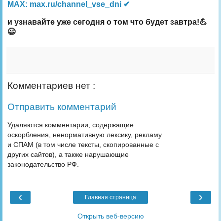
MAX: max.ru/channel_vse_dni ✔
и узнавайте уже сегодня о том что будет завтра!💪
😉
Комментариев нет :
Отправить комментарий
Удаляются комментарии, содержащие
оскорбления, ненормативную лексику, рекламу
и СПАМ (в том числе тексты, скопированные с
других сайтов), а также нарушающие
законодательство РФ.
‹
›
Главная страница
Открыть веб-версию