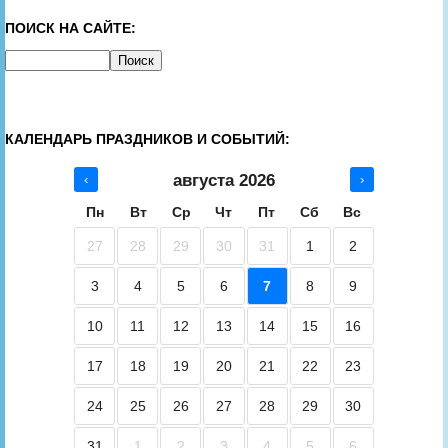
ПОИСК НА САЙТЕ:
КАЛЕНДАРЬ ПРАЗДНИКОВ И СОБЫТИЙ:
августа 2026
‹
›
Пн
Вт
Ср
Чт
Пт
Сб
Вс
27
28
29
30
31
1
2
3
4
5
6
7
8
9
10
11
12
13
14
15
16
17
18
19
20
21
22
23
24
25
26
27
28
29
30
31
1
2
3
4
5
6