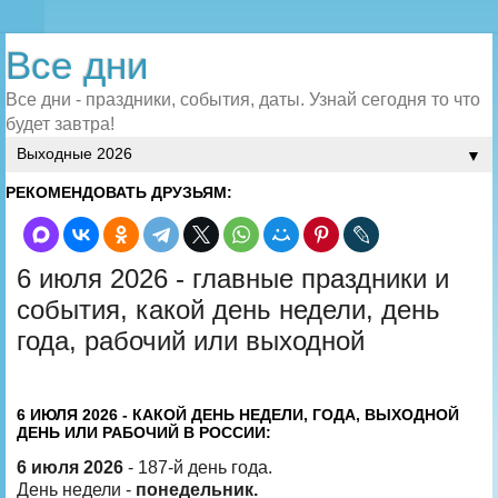
Все дни
Все дни - праздники, события, даты. Узнай сегодня то что
будет завтра!
▼
РЕКОМЕНДОВАТЬ ДРУЗЬЯМ:
6 июля 2026 - главные праздники и
события, какой день недели, день
года, рабочий или выходной
6 ИЮЛЯ 2026 - КАКОЙ ДЕНЬ НЕДЕЛИ, ГОДА, ВЫХОДНОЙ
ДЕНЬ ИЛИ РАБОЧИЙ В РОССИИ:
6 июля 2026
- 187-й день года.
День недели -
понедельник.