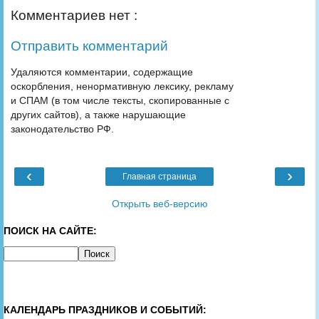
Комментариев нет :
Отправить комментарий
Удаляются комментарии, содержащие
оскорбления, ненормативную лексику, рекламу
и СПАМ (в том числе тексты, скопированные с
других сайтов), а также нарушающие
законодательство РФ.
‹
›
Главная страница
Открыть веб-версию
ПОИСК НА САЙТЕ:
КАЛЕНДАРЬ ПРАЗДНИКОВ И СОБЫТИЙ: