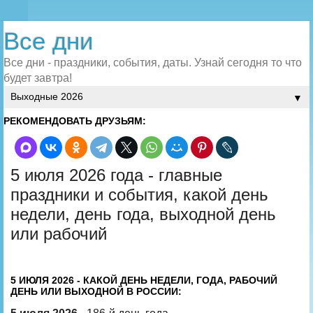
Все дни
Все дни - праздники, события, даты. Узнай сегодня то что
будет завтра!
▼
РЕКОМЕНДОВАТЬ ДРУЗЬЯМ:
5 июля 2026 года - главные
праздники и события, какой день
недели, день года, выходной день
или рабочий
5 ИЮЛЯ 2026 - КАКОЙ ДЕНЬ НЕДЕЛИ, ГОДА, РАБОЧИЙ
ДЕНЬ ИЛИ ВЫХОДНОЙ В РОССИИ: