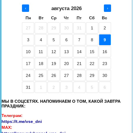
августа 2026
‹
›
Пн
Вт
Ср
Чт
Пт
Сб
Вс
27
28
29
30
31
1
2
3
4
5
6
7
8
9
10
11
12
13
14
15
16
17
18
19
20
21
22
23
24
25
26
27
28
29
30
31
1
2
3
4
5
6
МЫ В СОЦСЕТЯХ. НАПОМИНАЕМ О ТОМ, КАКОЙ ЗАВТРА
ПРАЗДНИК:
Телеграм:
https://t.me/vse_dni
MAX: