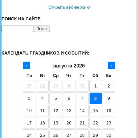
Открыть веб-версию
ПОИСК НА САЙТЕ:
КАЛЕНДАРЬ ПРАЗДНИКОВ И СОБЫТИЙ:
августа 2026
‹
›
Пн
Вт
Ср
Чт
Пт
Сб
Вс
27
28
29
30
31
1
2
3
4
5
6
7
8
9
10
11
12
13
14
15
16
17
18
19
20
21
22
23
24
25
26
27
28
29
30