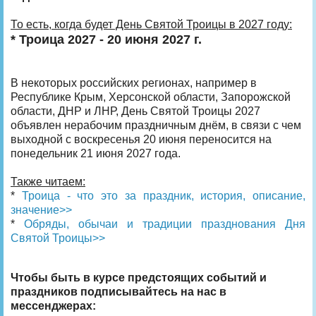
То есть, когда будет День Святой Троицы в 2027 году:
* Троица 2027 - 20 июня 2027 г.
В некоторых российских регионах, например в
Республике Крым, Херсонской области, Запорожской
области, ДНР и ЛНР, День Святой Троицы 2027
объявлен нерабочим праздничным днём, в связи с чем
выходной с воскресенья 20 июня переносится на
понедельник 21 июня 2027 года.
Также читаем:
*
Троица - что это за праздник, история, описание,
значение>>
*
Обряды, обычаи и традиции празднования Дня
Святой Троицы>>
Чтобы быть в курсе предстоящих событий и
праздников подписывайтесь на нас в
мессенджерах: