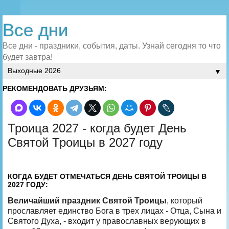
Все дни
Все дни - праздники, события, даты. Узнай сегодня то что
будет завтра!
▼
РЕКОМЕНДОВАТЬ ДРУЗЬЯМ:
Троица 2027 - когда будет День
Святой Троицы в 2027 году
КОГДА БУДЕТ ОТМЕЧАТЬСЯ ДЕНЬ СВЯТОЙ ТРОИЦЫ В
2027 ГОДУ:
Величайший праздник Святой Троицы
, который
прославляет единство Бога в трех лицах - Отца, Сына и
Святого Духа, - входит у православных верующих в