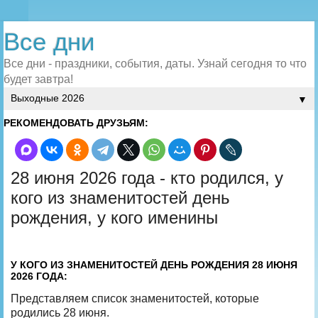
Все дни
Все дни - праздники, события, даты. Узнай сегодня то что
будет завтра!
▼
РЕКОМЕНДОВАТЬ ДРУЗЬЯМ:
28 июня 2026 года - кто родился, у
кого из знаменитостей день
рождения, у кого именины
У КОГО ИЗ ЗНАМЕНИТОСТЕЙ ДЕНЬ РОЖДЕНИЯ 28 ИЮНЯ
2026 ГОДА:
Представляем список знаменитостей, которые
родились 28 июня.