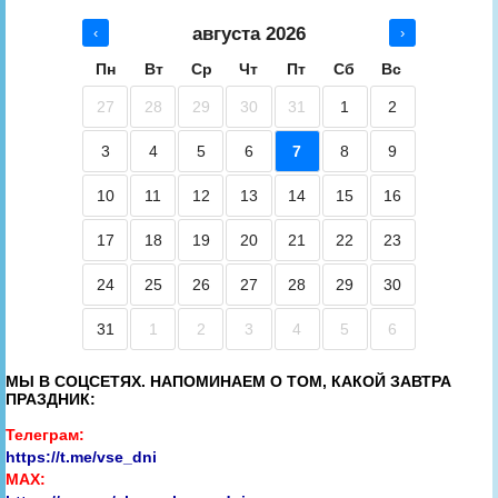
августа 2026
‹
›
Пн
Вт
Ср
Чт
Пт
Сб
Вс
27
28
29
30
31
1
2
3
4
5
6
7
8
9
10
11
12
13
14
15
16
17
18
19
20
21
22
23
24
25
26
27
28
29
30
31
1
2
3
4
5
6
МЫ В СОЦСЕТЯХ. НАПОМИНАЕМ О ТОМ, КАКОЙ ЗАВТРА
ПРАЗДНИК:
Телеграм:
https://t.me/vse_dni
MAX: