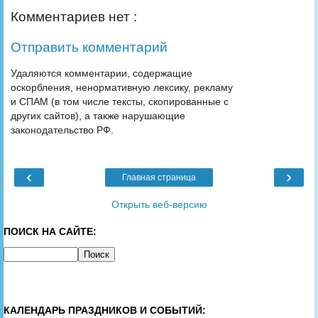
Комментариев нет :
Отправить комментарий
Удаляются комментарии, содержащие
оскорбления, ненормативную лексику, рекламу
и СПАМ (в том числе тексты, скопированные с
других сайтов), а также нарушающие
законодательство РФ.
‹
›
Главная страница
Открыть веб-версию
ПОИСК НА САЙТЕ:
КАЛЕНДАРЬ ПРАЗДНИКОВ И СОБЫТИЙ: