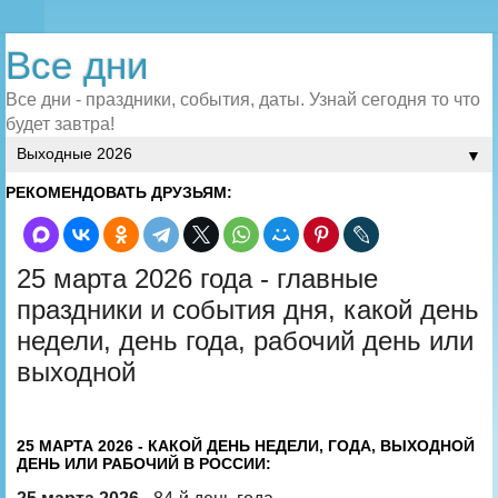
Все дни
Все дни - праздники, события, даты. Узнай сегодня то что
будет завтра!
▼
РЕКОМЕНДОВАТЬ ДРУЗЬЯМ:
25 марта 2026 года - главные
праздники и события дня, какой день
недели, день года, рабочий день или
выходной
25 МАРТА 2026 - КАКОЙ ДЕНЬ НЕДЕЛИ, ГОДА, ВЫХОДНОЙ
ДЕНЬ ИЛИ РАБОЧИЙ В РОССИИ: