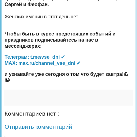
Сергей и Феофан
.
Женских именин в этот день нет.
Чтобы быть в курсе предстоящих событий и
праздников подписывайтесь на нас в
мессенджерах:
Телеграм: t.me/vse_dni ✔
MAX: max.ru/channel_vse_dni ✔
и узнавайте уже сегодня о том что будет завтра!💪
😉
Комментариев нет :
Отправить комментарий