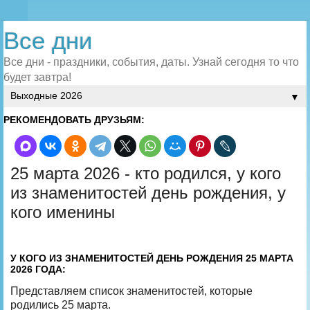
Все дни
Все дни - праздники, события, даты. Узнай сегодня то что
будет завтра!
▼
РЕКОМЕНДОВАТЬ ДРУЗЬЯМ:
25 марта 2026 - кто родился, у кого
из знаменитостей день рождения, у
кого именины
У КОГО ИЗ ЗНАМЕНИТОСТЕЙ ДЕНЬ РОЖДЕНИЯ 25 МАРТА
2026 ГОДА:
Представляем список знаменитостей, которые
родились 25 марта.