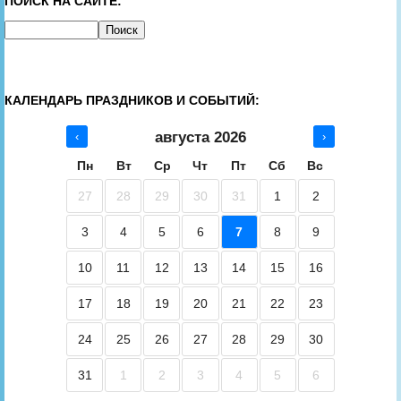
ПОИСК НА САЙТЕ:
КАЛЕНДАРЬ ПРАЗДНИКОВ И СОБЫТИЙ:
августа 2026
‹
›
Пн
Вт
Ср
Чт
Пт
Сб
Вс
27
28
29
30
31
1
2
3
4
5
6
7
8
9
10
11
12
13
14
15
16
17
18
19
20
21
22
23
24
25
26
27
28
29
30
31
1
2
3
4
5
6