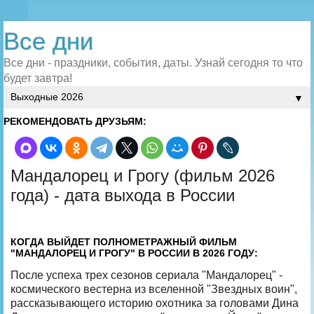
Все дни
Все дни - праздники, события, даты. Узнай сегодня то что
будет завтра!
▼
РЕКОМЕНДОВАТЬ ДРУЗЬЯМ:
Мандалорец и Грогу (фильм 2026
года) - дата выхода в России
КОГДА ВЫЙДЕТ ПОЛНОМЕТРАЖНЫЙ ФИЛЬМ
"МАНДАЛОРЕЦ И ГРОГУ" В РОССИИ В 2026 ГОДУ:
После успеха трех сезонов сериала "Мандалорец" -
космического вестерна из вселенной "Звездных воин",
рассказывающего историю охотника за головами Дина