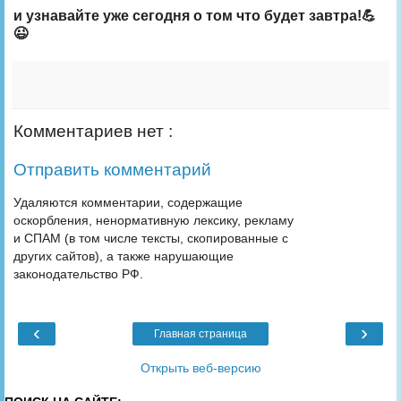
и узнавайте уже сегодня о том что будет завтра!💪
😉
Комментариев нет :
Отправить комментарий
Удаляются комментарии, содержащие
оскорбления, ненормативную лексику, рекламу
и СПАМ (в том числе тексты, скопированные с
других сайтов), а также нарушающие
законодательство РФ.
‹
›
Главная страница
Открыть веб-версию