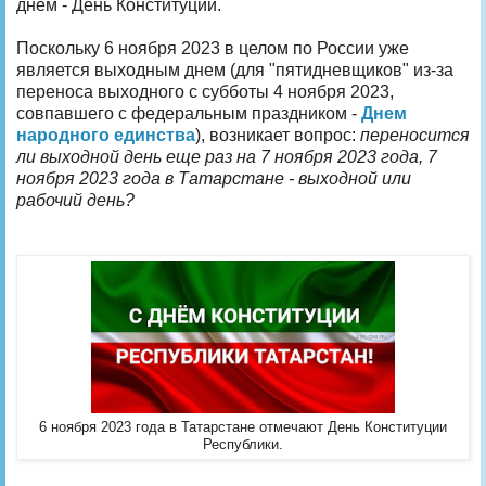
днём - День Конституции.
Поскольку 6 ноября 2023 в целом по России уже
является выходным днем (для "пятидневщиков" из-за
переноса выходного с субботы 4 ноября 2023,
совпавшего с федеральным праздником -
Днем
народного единства
), возникает вопрос:
переносится
ли выходной день еще раз на 7 ноября 2023 года, 7
ноября 2023 года в Татарстане - выходной или
рабочий день?
6 ноября 2023 года в Татарстане отмечают День Конституции
Республики.