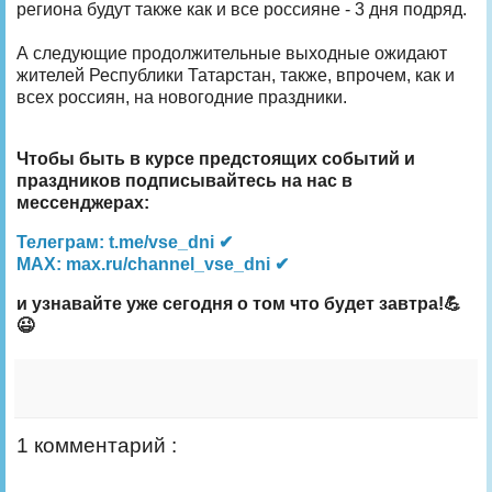
региона будут также как и все россияне - 3 дня подряд.
А следующие продолжительные выходные ожидают
жителей Республики Татарстан, также, впрочем, как и
всех россиян, на новогодние праздники.
Чтобы быть в курсе предстоящих событий и
праздников подписывайтесь на нас в
мессенджерах:
Телеграм: t.me/vse_dni ✔
MAX: max.ru/channel_vse_dni ✔
и узнавайте уже сегодня о том что будет завтра!💪
😉
1 комментарий :