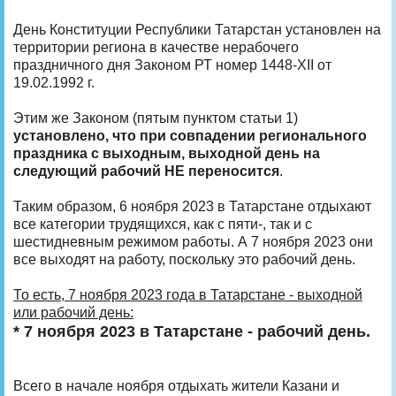
День Конституции Республики Татарстан установлен на
территории региона в качестве нерабочего
праздничного дня Законом РТ номер 1448-XII от
19.02.1992 г.
Этим же Законом (пятым пунктом статьи 1)
установлено, что при совпадении регионального
праздника с выходным, выходной день на
следующий рабочий НЕ переносится
.
Таким образом, 6 ноября 2023 в Татарстане отдыхают
все категории трудящихся, как с пяти-, так и с
шестидневным режимом работы. А 7 ноября 2023 они
все выходят на работу, поскольку это рабочий день.
То есть, 7 ноября 2023 года в Татарстане - выходной
или рабочий день:
* 7 ноября 2023 в Татарстане - рабочий день.
Всего в начале ноября отдыхать жители Казани и