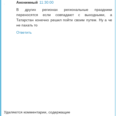
Анонимный
11:30:00
В других регионах региональные праздники
переносятся если совпадают с выходными, а
Татарстан конечно решил пойти своим путем. Ну а че
не пахать то
Ответить
Удаляются комментарии, содержащие