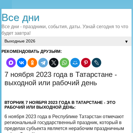
Все дни
Все дни - праздники, события, даты. Узнай сегодня то что
будет завтра!
▼
РЕКОМЕНДОВАТЬ ДРУЗЬЯМ:
7 ноября 2023 года в Татарстане -
выходной или рабочий день
ВТОРНИК 7 НОЯБРЯ 2023 ГОДА В ТАТАРСТАНЕ - ЭТО
РАБОЧИЙ ИЛИ ВЫХОДНОЙ ДЕНЬ:
6 ноября 2023 года в Республике Татарстан отмечают
региональный государственный праздник, который в
пределах субъекта является нерабочим праздничным