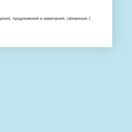
ения, предложения и замечания, связанные с