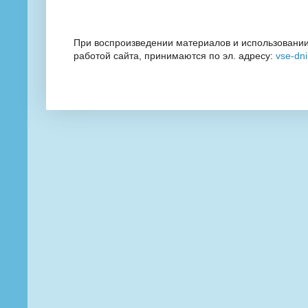
При воспроизведении материалов и использовании
работой сайта, принимаются по эл. адресу:
vse-dn