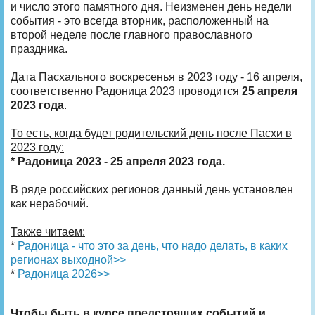
и число этого памятного дня. Неизменен день недели
события - это всегда вторник, расположенный на
второй неделе после главного православного
праздника.
Дата Пасхального воскресенья в 2023 году - 16 апреля,
соответственно Радоница 2023 проводится
25 апреля
2023 года
.
То есть, когда будет родительский день после Пасхи в
2023 году:
* Радоница 2023 - 25 апреля 2023 года.
В ряде российских регионов данный день установлен
как нерабочий.
Также читаем:
*
Радоница - что это за день, что надо делать, в каких
регионах выходной>>
*
Радоница 2026>>
Чтобы быть в курсе предстоящих событий и