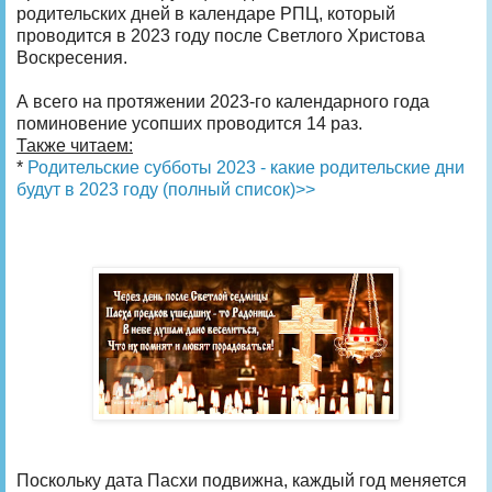
родительских дней в календаре РПЦ, который
проводится в 2023 году после Светлого Христова
Воскресения.
А всего на протяжении 2023-го календарного года
поминовение усопших проводится 14 раз.
Также читаем:
*
Родительские субботы 2023 - какие родительские дни
будут в 2023 году (полный список)>>
Поскольку дата Пасхи подвижна, каждый год меняется