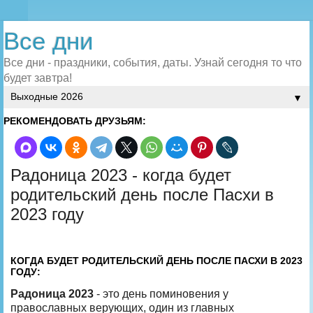
Все дни
Все дни - праздники, события, даты. Узнай сегодня то что
будет завтра!
▼
РЕКОМЕНДОВАТЬ ДРУЗЬЯМ:
Радоница 2023 - когда будет
родительский день после Пасхи в
2023 году
КОГДА БУДЕТ РОДИТЕЛЬСКИЙ ДЕНЬ ПОСЛЕ ПАСХИ В 2023
ГОДУ:
Радоница 2023
- это день поминовения у
православных верующих, один из главных