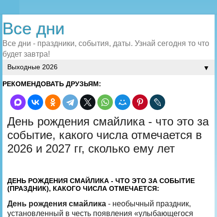
Все дни
Все дни - праздники, события, даты. Узнай сегодня то что
будет завтра!
▼
РЕКОМЕНДОВАТЬ ДРУЗЬЯМ:
День рождения смайлика - что это за
событие, какого числа отмечается в
2026 и 2027 гг, сколько ему лет
ДЕНЬ РОЖДЕНИЯ СМАЙЛИКА - ЧТО ЭТО ЗА СОБЫТИЕ
(ПРАЗДНИК), КАКОГО ЧИСЛА ОТМЕЧАЕТСЯ:
День рождения смайлика
- необычный праздник,
установленный в честь появления «улыбающегося