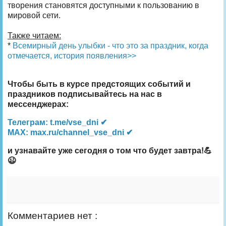
творения становятся доступными к пользованию в
мировой сети.
Также читаем:
*
Всемирный день улыбки - что это за праздник, когда
отмечается, история появления>>
Чтобы быть в курсе предстоящих событий и
праздников подписывайтесь на нас в
мессенджерах:
Телеграм: t.me/vse_dni ✔
MAX: max.ru/channel_vse_dni ✔
и узнавайте уже сегодня о том что будет завтра!💪
😉
Комментариев нет :