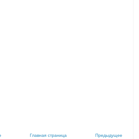
е
Главная страница
Предыдущее