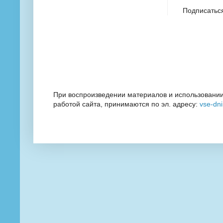
Подписатьс
При воспроизведении материалов и использовании
работой сайта, принимаются по эл. адресу:
vse-dn