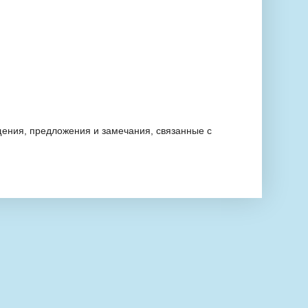
ения, предложения и замечания, связанные с