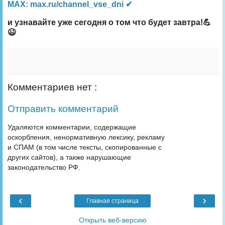
MAX: max.ru/channel_vse_dni ✔
и узнавайте уже сегодня о том что будет завтра!💪
😉
Комментариев нет :
Отправить комментарий
Удаляются комментарии, содержащие
оскорбления, ненормативную лексику, рекламу
и СПАМ (в том числе тексты, скопированные с
других сайтов), а также нарушающие
законодательство РФ.
‹
›
Главная страница
Открыть веб-версию