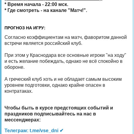
* Время начала - 22:00 мск.
* Где смотреть - на канале "Матч!".
ПРОГНОЗ НА ИГРУ:
Согласно коэффициентам на матч, фаворитом данной
встречи является российский клуб.
При этом у Краснодара все основные игроки "на ходу"
и есть желание побеждать, однако не всё спокойно в
обороне.
А греческий клуб хоть и не обладает самым высоким
уровнем подготовки, однако крайне опасен в
контратаках.
Чтобы быть в курсе предстоящих событий и
праздников подписывайтесь на нас в
мессенджерах:
Телеграм: t.me/vse_dni ✔