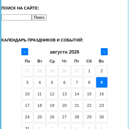
ПОИСК НА САЙТЕ:
КАЛЕНДАРЬ ПРАЗДНИКОВ И СОБЫТИЙ:
августа 2026
‹
›
Пн
Вт
Ср
Чт
Пт
Сб
Вс
27
28
29
30
31
1
2
3
4
5
6
7
8
9
10
11
12
13
14
15
16
17
18
19
20
21
22
23
24
25
26
27
28
29
30
31
1
2
3
4
5
6