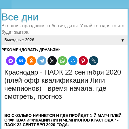
Все дни
Все дни - праздники, события, даты. Узнай сегодня то что
будет завтра!
▼
РЕКОМЕНДОВАТЬ ДРУЗЬЯМ:
Краснодар - ПАОК 22 сентября 2020
(плей-офф квалификации Лиги
чемпионов) - время начала, где
смотреть, прогноз
ВО СКОЛЬКО НАЧНЕТСЯ И ГДЕ ПРОЙДЕТ 1-Й МАТЧ ПЛЕЙ-
ОФФ КВАЛИФИКАЦИИ ЛИГИ ЧЕМПИОНОВ КРАСНОДАР -
ПАОК 22 СЕНТЯБРЯ 2020 ГОДА: