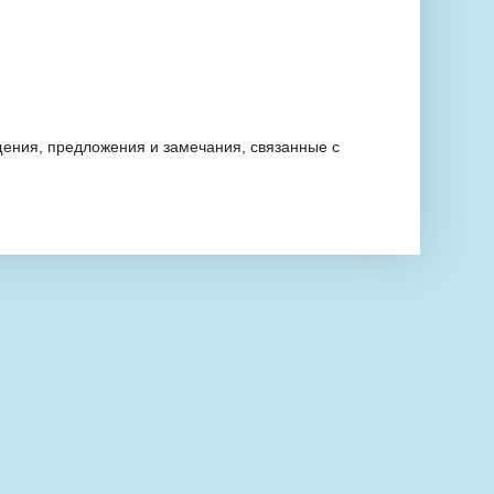
ения, предложения и замечания, связанные с