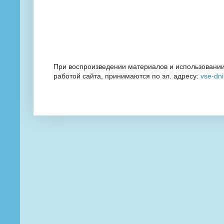
При воспроизведении материалов и использовании
работой сайта, принимаются по эл. адресу:
vse-dn