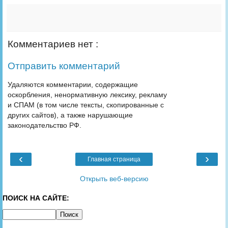
Комментариев нет :
Отправить комментарий
Удаляются комментарии, содержащие
оскорбления, ненормативную лексику, рекламу
и СПАМ (в том числе тексты, скопированные с
других сайтов), а также нарушающие
законодательство РФ.
‹
›
Главная страница
Открыть веб-версию
ПОИСК НА САЙТЕ: