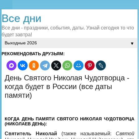
Все дни
Все дни - праздники, события, даты. Узнай сегодня то что
будет завтра!
▼
РЕКОМЕНДОВАТЬ ДРУЗЬЯМ:
День Святого Николая Чудотворца -
когда будет в России (все даты
памяти)
КОГДА ДЕНЬ ПАМЯТИ СВЯТОГО НИКОЛАЯ ЧУДОТВОРЦА
(НИКОЛАЕВ ДЕНЬ):
Святитель Николай
(также называемый:
Святой