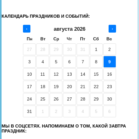
КАЛЕНДАРЬ ПРАЗДНИКОВ И СОБЫТИЙ:
августа 2026
‹
›
Пн
Вт
Ср
Чт
Пт
Сб
Вс
27
28
29
30
31
1
2
3
4
5
6
7
8
9
10
11
12
13
14
15
16
17
18
19
20
21
22
23
24
25
26
27
28
29
30
31
1
2
3
4
5
6
МЫ В СОЦСЕТЯХ. НАПОМИНАЕМ О ТОМ, КАКОЙ ЗАВТРА
ПРАЗДНИК: