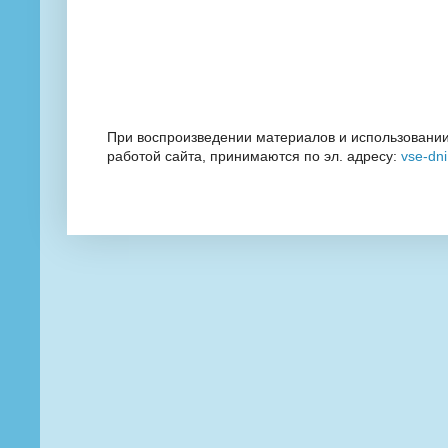
При воспроизведении материалов и использовании
работой сайта, принимаются по эл. адресу:
vse-dn