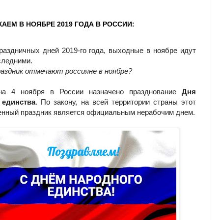
АЕМ В НОЯБРЕ 2019 ГОДА В РОССИИ:
раздничных дней 2019-го года, выходные в ноябре идут
следними.
раздник отмечают россияне в ноябре?
на 4 ноября в России назначено празднование
Дня
 единства
. По закону, на всей территории страны этот
енный праздник является официальным нерабочим днем.