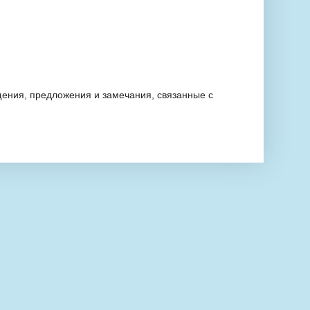
ения, предложения и замечания, связанные с