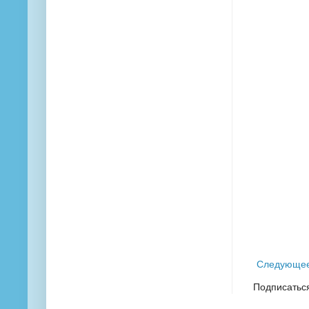
Следующе
Подписатьс