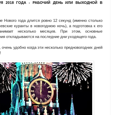
РЯ 2018 ГОДА - РАБОЧИЙ ДЕНЬ ИЛИ ВЫХОДНОЙ В
е Нового года длится ровно 12 секунд (именно столько
евские куранты в новогоднюю ночь), а подготовка к его
анимает несколько месяцев. При этом, основные
ния откладываются на последние дни уходящего года.
, очень удобно когда эти несколько предновогодних дней
!