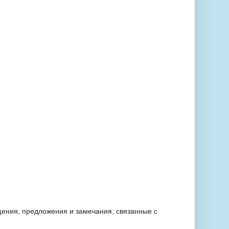
ения, предложения и замечания, связанные с