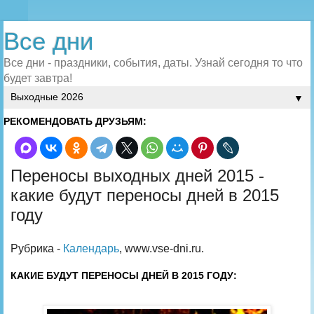
Все дни
Все дни - праздники, события, даты. Узнай сегодня то что
будет завтра!
▼
РЕКОМЕНДОВАТЬ ДРУЗЬЯМ:
Переносы выходных дней 2015 -
какие будут переносы дней в 2015
году
Рубрика -
Календарь
, www.vse-dni.ru.
КАКИЕ БУДУТ ПЕРЕНОСЫ ДНЕЙ В 2015 ГОДУ: