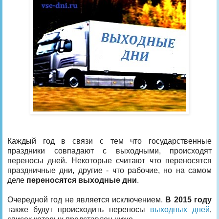
Каждый год в связи с тем что государственные
праздники совпадают с выходными, происходят
переносы дней. Некоторые считают что переносятся
праздничные дни, другие - что рабочие, но на самом
деле
переносятся выходные дни
.
Очередной год не является исключением.
В 2015 году
также будут происходить переносы
выходных дней
,