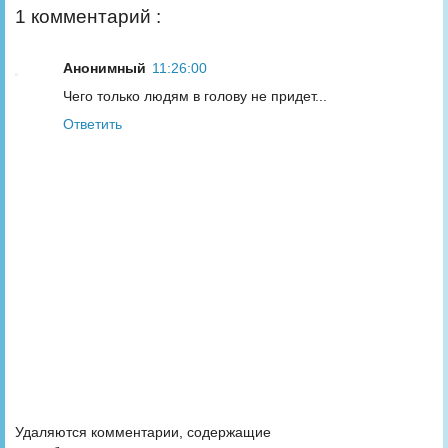
1 комментарий :
Анонимный
11:26:00
Чего только людям в голову не придет...
Ответить
Удаляются комментарии, содержащие