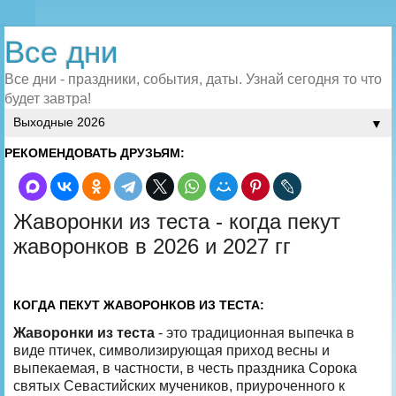
Все дни
Все дни - праздники, события, даты. Узнай сегодня то что
будет завтра!
▼
РЕКОМЕНДОВАТЬ ДРУЗЬЯМ:
Жаворонки из теста - когда пекут
жаворонков в 2026 и 2027 гг
КОГДА ПЕКУТ ЖАВОРОНКОВ ИЗ ТЕСТА:
Жаворонки из теста
- это традиционная выпечка в
виде птичек, символизирующая приход весны и
выпекаемая, в частности, в честь праздника Сорока
святых Севастийских мучеников, приуроченного к