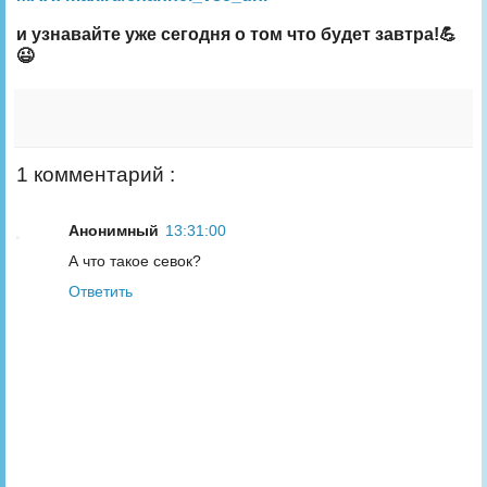
и узнавайте уже сегодня о том что будет завтра!💪
😉
1 комментарий :
Анонимный
13:31:00
А что такое севок?
Ответить