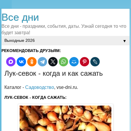
Все дни
Все дни - праздники, события, даты. Узнай сегодня то что
будет завтра!
▼
РЕКОМЕНДОВАТЬ ДРУЗЬЯМ:
Лук-севок - когда и как сажать
Каталог -
Садоводство
, vse-dni.ru.
ЛУК-СЕВОК - КОГДА САЖАТЬ: