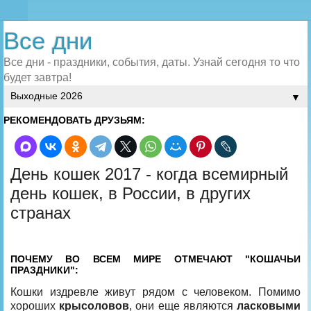
Все дни
Все дни - праздники, события, даты. Узнай сегодня то что
будет завтра!
▼
РЕКОМЕНДОВАТЬ ДРУЗЬЯМ:
День кошек 2017 - когда всемирный
день кошек, в России, в других
странах
ПОЧЕМУ ВО ВСЕМ МИРЕ ОТМЕЧАЮТ "КОШАЧЬИ
ПРАЗДНИКИ":
Кошки издревле живут рядом с человеком. Помимо
хороших
крысоловов
, они еще являются
ласковыми