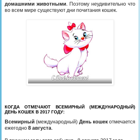
домашними животными
. Поэтому неудивительно что
во всем мире существуют дни почитания кошек.
КОГДА ОТМЕЧАЮТ ВСЕМИРНЫЙ (МЕЖДУНАРОДНЫЙ)
ДЕНЬ КОШЕК В 2017 ГОДУ:
Всемирный
(международный)
День кошек
отмечается
ежегодно
8 августа
.