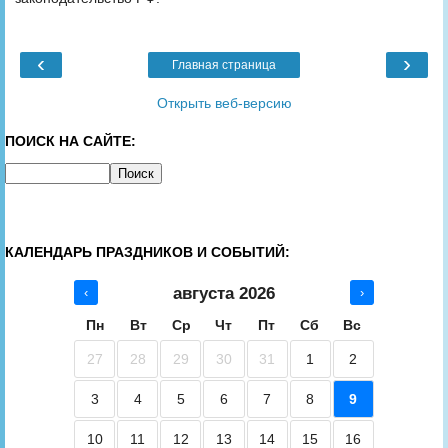
‹
›
Главная страница
Открыть веб-версию
ПОИСК НА САЙТЕ:
КАЛЕНДАРЬ ПРАЗДНИКОВ И СОБЫТИЙ:
августа 2026
‹
›
Пн
Вт
Ср
Чт
Пт
Сб
Вс
27
28
29
30
31
1
2
3
4
5
6
7
8
9
10
11
12
13
14
15
16