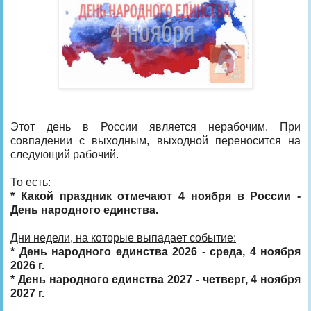
Этот день в России является нерабочим. При
совпадении с выходным, выходной переносится на
следующий рабочий.
То есть:
* Какой праздник отмечают 4 ноября в России -
День народного единства.
Дни недели, на которые выпадает событие:
* День народного единства 2026 - среда, 4 ноября
2026 г.
* День народного единства 2027 - четверг, 4 ноября
2027 г.