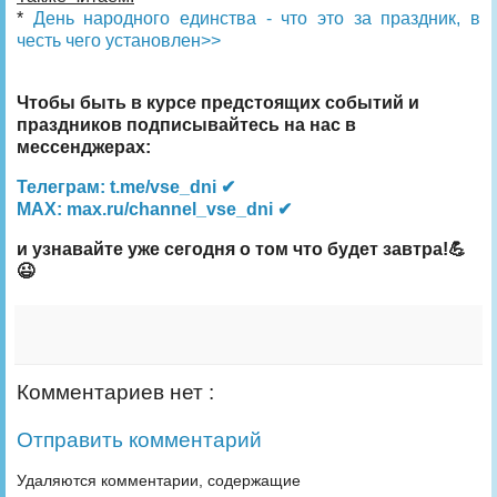
*
День народного единства - что это за праздник, в
честь чего установлен>>
Чтобы быть в курсе предстоящих событий и
праздников подписывайтесь на нас в
мессенджерах:
Телеграм: t.me/vse_dni ✔
MAX: max.ru/channel_vse_dni ✔
и узнавайте уже сегодня о том что будет завтра!💪
😉
Комментариев нет :
Отправить комментарий
Удаляются комментарии, содержащие