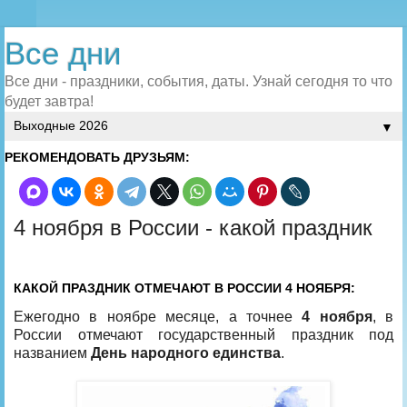
Все дни
Все дни - праздники, события, даты. Узнай сегодня то что
будет завтра!
▼
РЕКОМЕНДОВАТЬ ДРУЗЬЯМ:
4 ноября в России - какой праздник
КАКОЙ ПРАЗДНИК ОТМЕЧАЮТ В РОССИИ 4 НОЯБРЯ:
Ежегодно в ноябре месяце, а точнее
4 ноября
, в
России отмечают государственный праздник под
названием
День народного единства
.