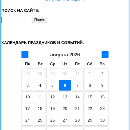
ПОИСК НА САЙТЕ:
КАЛЕНДАРЬ ПРАЗДНИКОВ И СОБЫТИЙ:
августа 2026
‹
›
Пн
Вт
Ср
Чт
Пт
Сб
Вс
27
28
29
30
31
1
2
3
4
5
6
7
8
9
10
11
12
13
14
15
16
17
18
19
20
21
22
23
24
25
26
27
28
29
30