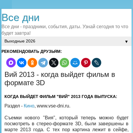
Все дни
Все дни - праздники, события, даты. Узнай сегодня то что
будет завтра!
▼
РЕКОМЕНДОВАТЬ ДРУЗЬЯМ:
Вий 2013 - когда выйдет фильм в
формате 3D
КОГДА ВЫЙДЕТ ФИЛЬМ "ВИЙ" 2013 ГОДА ВЫПУСКА:
Раздел -
Кино
, www.vse-dni.ru.
Съемки нового "Вия", который теперь можно будет
посмотреть в стерео-формате 3D, были завершены в
марте 2013 года. С тех пор картина лежит в сейфе,