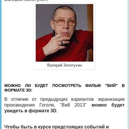
Валерий Золотухин
МОЖНО ЛИ БУДЕТ ПОСМОТРЕТЬ ФИЛЬМ "ВИЙ" В
ФОРМАТЕ 3D:
В отличие от предыдущих вариантов экранизации
произведения Гоголя, "Вий 2013"
можно будет
увидеть в формате 3D
.
Чтобы быть в курсе предстоящих событий и