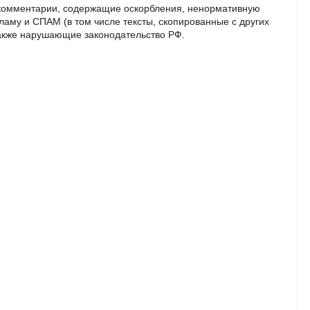
комментарии, содержащие оскорбления, ненормативную
кламу и СПАМ (в том числе тексты, скопированные с других
также нарушающие законодательство РФ.