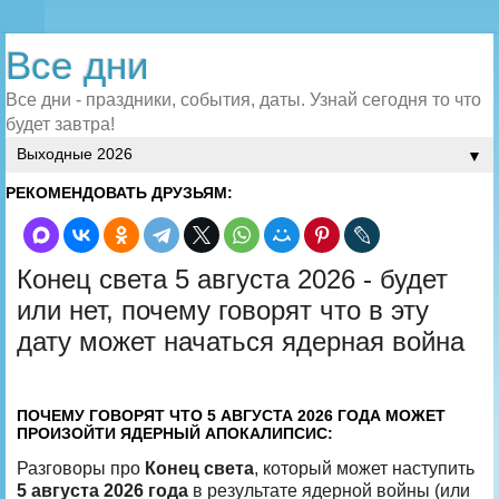
Все дни
Все дни - праздники, события, даты. Узнай сегодня то что
будет завтра!
▼
РЕКОМЕНДОВАТЬ ДРУЗЬЯМ:
Конец света 5 августа 2026 - будет
или нет, почему говорят что в эту
дату может начаться ядерная война
ПОЧЕМУ ГОВОРЯТ ЧТО 5 АВГУСТА 2026 ГОДА МОЖЕТ
ПРОИЗОЙТИ ЯДЕРНЫЙ АПОКАЛИПСИС:
Разговоры про
Конец света
, который может наступить
5 августа 2026 года
в результате ядерной войны (или