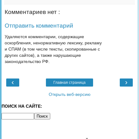
Комментариев нет :
Отправить комментарий
Удаляются комментарии, содержащие
оскорбления, ненормативную лексику, рекламу
и СПАМ (в том числе тексты, скопированные с
других сайтов), а также нарушающие
законодательство РФ.
‹
›
Главная страница
Открыть веб-версию
ПОИСК НА САЙТЕ: