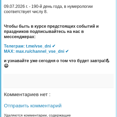
09.07.2026 г. - 190-й день года, в нумерологии
соответствует числу 8.
Чтобы быть в курсе предстоящих событий и
праздников подписывайтесь на нас в
мессенджерах:
Телеграм: t.me/vse_dni ✔
MAX: max.ru/channel_vse_dni ✔
и узнавайте уже сегодня о том что будет завтра!💪
😉
Комментариев нет :
Отправить комментарий
Удаляются комментарии, содержащие