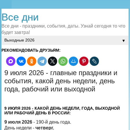
Все дни
Все дни - праздники, события, даты. Узнай сегодня то что
будет завтра!
▼
РЕКОМЕНДОВАТЬ ДРУЗЬЯМ:
9 июля 2026 - главные праздники и
события, какой день недели, день
года, рабочий или выходной
9 ИЮЛЯ 2026 - КАКОЙ ДЕНЬ НЕДЕЛИ, ГОДА, ВЫХОДНОЙ
ИЛИ РАБОЧИЙ ДЕНЬ В РОССИИ:
9 июля 2026
- 190-й день года.
День недели -
четверг.