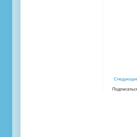
Следующе
Подписатьс