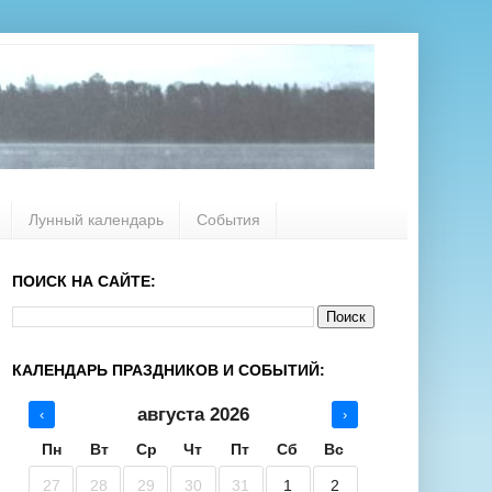
Лунный календарь
События
ПОИСК НА САЙТЕ:
КАЛЕНДАРЬ ПРАЗДНИКОВ И СОБЫТИЙ:
августа 2026
‹
›
Пн
Вт
Ср
Чт
Пт
Сб
Вс
27
28
29
30
31
1
2