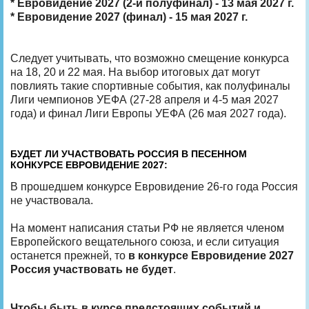
* Евровидение 2027 (2-й полуфинал) - 13 мая 2027 г.
* Евровидение 2027 (финал) - 15 мая 2027 г.
Следует учитывать, что возможно смещение конкурса
на 18, 20 и 22 мая. На выбор итоговых дат могут
повлиять такие спортивные события, как полуфиналы
Лиги чемпионов УЕФА (27-28 апреля и 4-5 мая 2027
года) и финал Лиги Европы УЕФА (26 мая 2027 года).
БУДЕТ ЛИ УЧАСТВОВАТЬ РОССИЯ В ПЕСЕННОМ
КОНКУРСЕ ЕВРОВИДЕНИЕ 2027:
В прошедшем конкурсе Евровидение 26-го года Россия
не участвовала.
На момент написания статьи РФ не является членом
Европейского вещательного союза, и если ситуация
останется прежней, то
в конкурсе Евровидение 2027
Россия участвовать не будет
.
Чтобы быть в курсе предстоящих событий и