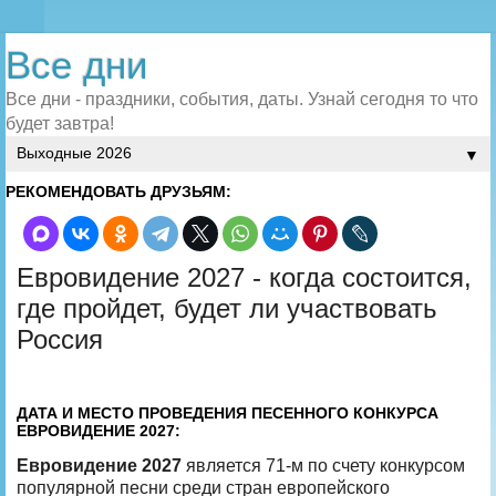
Все дни
Все дни - праздники, события, даты. Узнай сегодня то что
будет завтра!
▼
РЕКОМЕНДОВАТЬ ДРУЗЬЯМ:
Евровидение 2027 - когда состоится,
где пройдет, будет ли участвовать
Россия
ДАТА И МЕСТО ПРОВЕДЕНИЯ ПЕСЕННОГО КОНКУРСА
ЕВРОВИДЕНИЕ 2027:
Евровидение 2027
является 71-м по счету конкурсом
популярной песни среди стран европейского