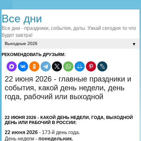
Все дни
Все дни - праздники, события, даты. Узнай сегодня то что
будет завтра!
▼
РЕКОМЕНДОВАТЬ ДРУЗЬЯМ:
22 июня 2026 - главные праздники и
события, какой день недели, день
года, рабочий или выходной
22 ИЮНЯ 2026 - КАКОЙ ДЕНЬ НЕДЕЛИ, ГОДА, ВЫХОДНОЙ
ДЕНЬ ИЛИ РАБОЧИЙ В РОССИИ:
22 июня 2026
- 173-й день года.
День недели -
понедельник.