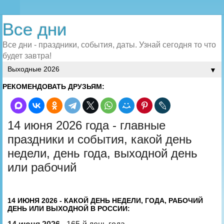
Все дни
Все дни - праздники, события, даты. Узнай сегодня то что
будет завтра!
▼
РЕКОМЕНДОВАТЬ ДРУЗЬЯМ:
14 июня 2026 года - главные
праздники и события, какой день
недели, день года, выходной день
или рабочий
14 ИЮНЯ 2026 - КАКОЙ ДЕНЬ НЕДЕЛИ, ГОДА, РАБОЧИЙ
ДЕНЬ ИЛИ ВЫХОДНОЙ В РОССИИ: