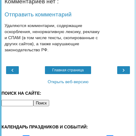
Комментариев нет :
Отправить комментарий
Удаляются комментарии, содержащие
оскорбления, ненормативную лексику, рекламу
и СПАМ (в том числе тексты, скопированные с
других сайтов), а также нарушающие
законодательство РФ.
‹
›
Главная страница
Открыть веб-версию
ПОИСК НА САЙТЕ:
КАЛЕНДАРЬ ПРАЗДНИКОВ И СОБЫТИЙ: