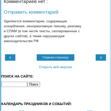
Комментариев нет :
Отправить комментарий
Удаляются комментарии, содержащие
оскорбления, ненормативную лексику, рекламу
и СПАМ (в том числе тексты, скопированные с
других сайтов), а также нарушающие
законодательство РФ.
‹
›
Главная страница
Открыть веб-версию
ПОИСК НА САЙТЕ:
КАЛЕНДАРЬ ПРАЗДНИКОВ И СОБЫТИЙ: