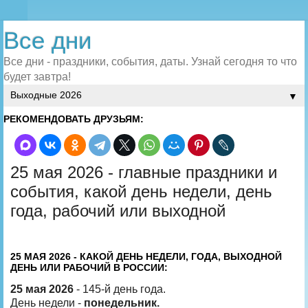
Все дни
Все дни - праздники, события, даты. Узнай сегодня то что
будет завтра!
▼
РЕКОМЕНДОВАТЬ ДРУЗЬЯМ:
25 мая 2026 - главные праздники и
события, какой день недели, день
года, рабочий или выходной
25 МАЯ 2026 - КАКОЙ ДЕНЬ НЕДЕЛИ, ГОДА, ВЫХОДНОЙ
ДЕНЬ ИЛИ РАБОЧИЙ В РОССИИ:
25 мая 2026
- 145-й день года.
День недели -
понедельник.