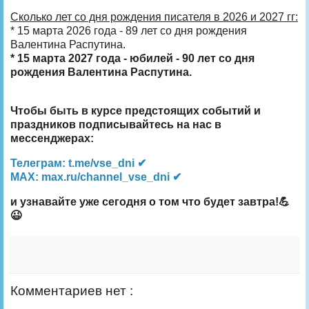
Сколько лет со дня рождения писателя в 2026 и 2027 гг:
* 15 марта 2026 года - 89 лет со дня рождения
Валентина Распутина.
* 15 марта 2027 года - юбилей - 90 лет со дня
рождения Валентина Распутина.
Чтобы быть в курсе предстоящих событий и
праздников подписывайтесь на нас в
мессенджерах:
Телеграм: t.me/vse_dni ✔
MAX: max.ru/channel_vse_dni ✔
и узнавайте уже сегодня о том что будет завтра!💪
😉
Комментариев нет :