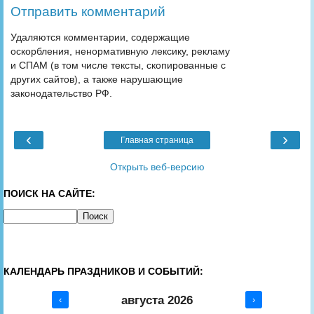
Отправить комментарий
Удаляются комментарии, содержащие
оскорбления, ненормативную лексику, рекламу
и СПАМ (в том числе тексты, скопированные с
других сайтов), а также нарушающие
законодательство РФ.
‹
›
Главная страница
Открыть веб-версию
ПОИСК НА САЙТЕ:
КАЛЕНДАРЬ ПРАЗДНИКОВ И СОБЫТИЙ:
августа 2026
‹
›