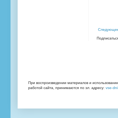
Следующе
Подписатьс
При воспроизведении материалов и использовании
работой сайта, принимаются по эл. адресу:
vse-dn