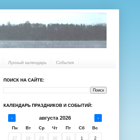
Лунный календарь
События
ПОИСК НА САЙТЕ:
КАЛЕНДАРЬ ПРАЗДНИКОВ И СОБЫТИЙ:
августа 2026
‹
›
Пн
Вт
Ср
Чт
Пт
Сб
Вс
27
28
29
30
31
1
2