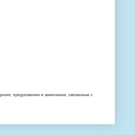
ения, предложения и замечания, связанные с