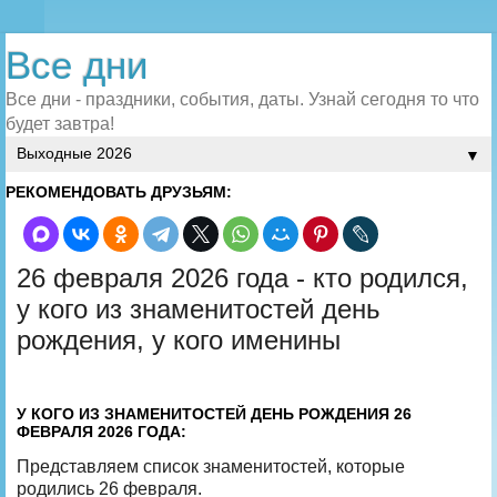
Все дни
Все дни - праздники, события, даты. Узнай сегодня то что
будет завтра!
▼
РЕКОМЕНДОВАТЬ ДРУЗЬЯМ:
26 февраля 2026 года - кто родился,
у кого из знаменитостей день
рождения, у кого именины
У КОГО ИЗ ЗНАМЕНИТОСТЕЙ ДЕНЬ РОЖДЕНИЯ 26
ФЕВРАЛЯ 2026 ГОДА:
Представляем список знаменитостей, которые
родились 26 февраля.