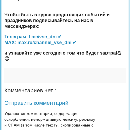
Чтобы быть в курсе предстоящих событий и
праздников подписывайтесь на нас в
мессенджерах:
Телеграм: t.me/vse_dni ✔
MAX: max.ru/channel_vse_dni ✔
и узнавайте уже сегодня о том что будет завтра!💪
😉
Комментариев нет :
Отправить комментарий
Удаляются комментарии, содержащие
оскорбления, ненормативную лексику, рекламу
и СПАМ (в том числе тексты, скопированные с