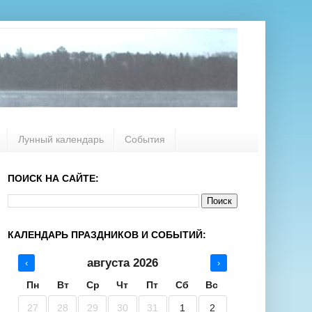
Лунный календарь
События
ПОИСК НА САЙТЕ:
КАЛЕНДАРЬ ПРАЗДНИКОВ И СОБЫТИЙ:
августа 2026
‹
›
Пн
Вт
Ср
Чт
Пт
Сб
Вс
27
28
29
30
31
1
2