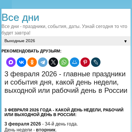
Все дни
Все дни - праздники, события, даты. Узнай сегодня то что
будет завтра!
▼
РЕКОМЕНДОВАТЬ ДРУЗЬЯМ:
3 февраля 2026 - главные праздники
и события дня, какой день недели,
выходной или рабочий день в России
3 ФЕВРАЛЯ 2026 ГОДА - КАКОЙ ДЕНЬ НЕДЕЛИ, РАБОЧИЙ
ИЛИ ВЫХОДНОЙ ДЕНЬ В РОССИИ:
3 февраля 2026
- 34-й день года.
День недели -
вторник
.