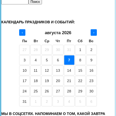
КАЛЕНДАРЬ ПРАЗДНИКОВ И СОБЫТИЙ:
августа 2026
‹
›
Пн
Вт
Ср
Чт
Пт
Сб
Вс
27
28
29
30
31
1
2
3
4
5
6
7
8
9
10
11
12
13
14
15
16
17
18
19
20
21
22
23
24
25
26
27
28
29
30
31
1
2
3
4
5
6
МЫ В СОЦСЕТЯХ. НАПОМИНАЕМ О ТОМ, КАКОЙ ЗАВТРА