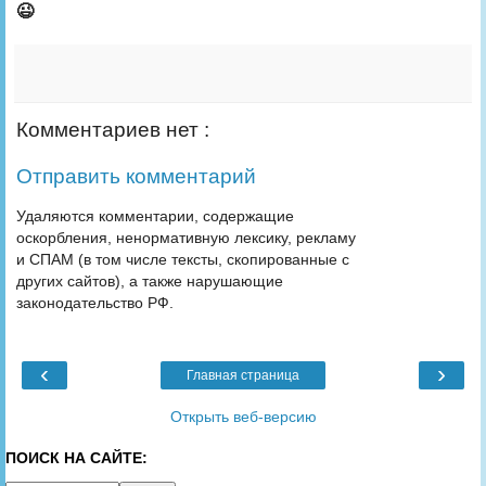
😉
Комментариев нет :
Отправить комментарий
Удаляются комментарии, содержащие
оскорбления, ненормативную лексику, рекламу
и СПАМ (в том числе тексты, скопированные с
других сайтов), а также нарушающие
законодательство РФ.
‹
›
Главная страница
Открыть веб-версию
ПОИСК НА САЙТЕ: