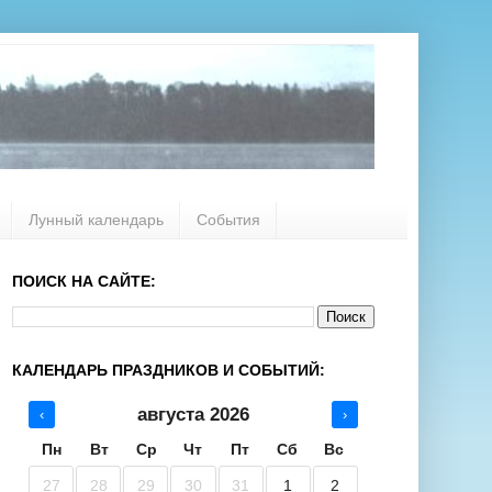
Лунный календарь
События
ПОИСК НА САЙТЕ:
КАЛЕНДАРЬ ПРАЗДНИКОВ И СОБЫТИЙ:
августа 2026
‹
›
Пн
Вт
Ср
Чт
Пт
Сб
Вс
27
28
29
30
31
1
2