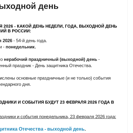
выходной день
Я 2026 - КАКОЙ ДЕНЬ НЕДЕЛИ, ГОДА, ВЫХОДНОЙ ДЕНЬ
ИЙ В РОССИИ:
я 2026
- 54-й день года.
и -
понедельник.
то
нерабочий праздничный (выходной) день
-
енный праздник - День защитника Отечества.
ислены основные праздничные (и не только) события
лендарного дня.
ЗДНИКИ И СОБЫТИЯ БУДУТ 23 ФЕВРАЛЯ 2026 ГОДА В
аздники и события понедельника, 23 февраля 2026 года:
щитника Отечества - выходной день
.