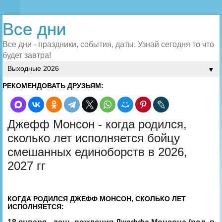
Все дни
Все дни - праздники, события, даты. Узнай сегодня то что
будет завтра!
▼
РЕКОМЕНДОВАТЬ ДРУЗЬЯМ:
Джефф Монсон - когда родился,
сколько лет исполняется бойцу
смешанных единоборств в 2026,
2027 гг
КОГДА РОДИЛСЯ ДЖЕФФ МОНСОН, СКОЛЬКО ЛЕТ
ИСПОЛНЯЕТСЯ: