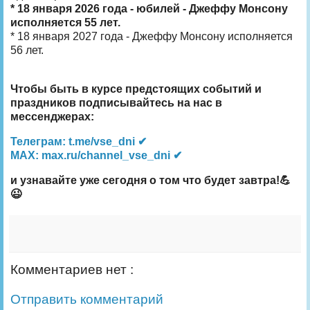
* 18 января 2026 года - юбилей - Джеффу Монсону
исполняется 55 лет.
* 18 января 2027 года - Джеффу Монсону исполняется
56 лет.
Чтобы быть в курсе предстоящих событий и
праздников подписывайтесь на нас в
мессенджерах:
Телеграм: t.me/vse_dni ✔
MAX: max.ru/channel_vse_dni ✔
и узнавайте уже сегодня о том что будет завтра!💪
😉
Комментариев нет :
Отправить комментарий