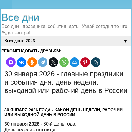
Все дни
Все дни - праздники, события, даты. Узнай сегодня то что
будет завтра!
▼
РЕКОМЕНДОВАТЬ ДРУЗЬЯМ:
30 января 2026 - главные праздники
и события дня, день недели,
выходной или рабочий день в России
30 ЯНВАРЯ 2026 ГОДА - КАКОЙ ДЕНЬ НЕДЕЛИ, РАБОЧИЙ
ИЛИ ВЫХОДНОЙ ДЕНЬ В РОССИИ:
30 января 2026
- 30-й день года.
День недели -
пятница
.