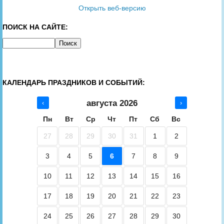
Открыть веб-версию
ПОИСК НА САЙТЕ:
КАЛЕНДАРЬ ПРАЗДНИКОВ И СОБЫТИЙ:
августа 2026
‹
›
Пн
Вт
Ср
Чт
Пт
Сб
Вс
27
28
29
30
31
1
2
3
4
5
6
7
8
9
10
11
12
13
14
15
16
17
18
19
20
21
22
23
24
25
26
27
28
29
30