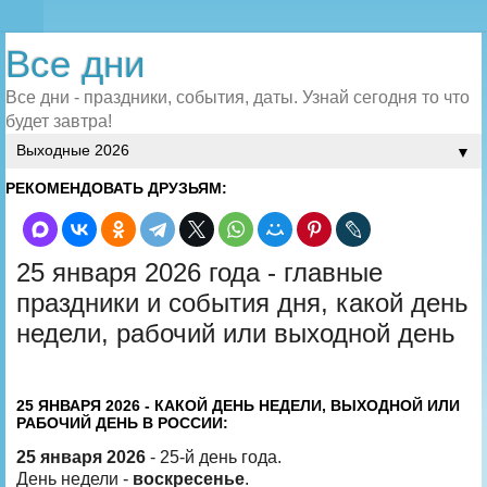
Все дни
Все дни - праздники, события, даты. Узнай сегодня то что
будет завтра!
▼
РЕКОМЕНДОВАТЬ ДРУЗЬЯМ:
25 января 2026 года - главные
праздники и события дня, какой день
недели, рабочий или выходной день
25 ЯНВАРЯ 2026 - КАКОЙ ДЕНЬ НЕДЕЛИ, ВЫХОДНОЙ ИЛИ
РАБОЧИЙ ДЕНЬ В РОССИИ:
25 января 2026
- 25-й день года.
День недели -
воскресенье
.