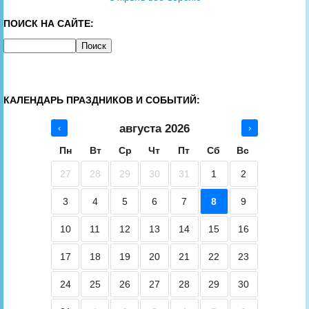
ПОИСК НА САЙТЕ:
КАЛЕНДАРЬ ПРАЗДНИКОВ И СОБЫТИЙ:
августа 2026
‹
›
Пн
Вт
Ср
Чт
Пт
Сб
Вс
27
28
29
30
31
1
2
3
4
5
6
7
8
9
10
11
12
13
14
15
16
17
18
19
20
21
22
23
24
25
26
27
28
29
30