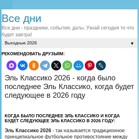
Все дни
Все дни - праздники, события, даты. Узнай сегодня то что
будет завтра!
▼
РЕКОМЕНДОВАТЬ ДРУЗЬЯМ:
Эль Классико 2026 - когда было
последнее Эль Классико, когда будет
следующее в 2026 году
КОГДА БЫЛО ПОСЛЕДНЕЕ ЭЛЬ КЛАССИКО И КОГДА
БУДЕТ СЛЕДУЮЩЕЕ ЭЛЬ КЛАССИКО В 2026 ГОДУ:
Эль Классико 2026
- так называется традиционное
принципиальное футбольное противостояние между