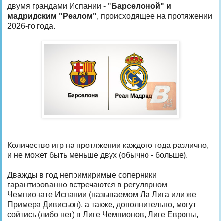
двумя грандами Испании -
"Барселоной" и
мадридским "Реалом"
, происходящее на протяжении
2026-го года.
Количество игр на протяжении каждого года различно,
и не может быть меньше двух (обычно - больше).
Дважды в год непримиримые соперники
гарантированно встречаются в регулярном
Чемпионате Испании (называемом Ла Лига или же
Примера Дивисьон), а также, дополнительно, могут
сойтись (либо нет) в Лиге Чемпионов, Лиге Европы,