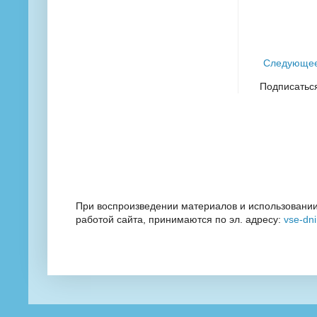
Следующе
Подписатьс
При воспроизведении материалов и использовании
работой сайта, принимаются по эл. адресу:
vse-dn