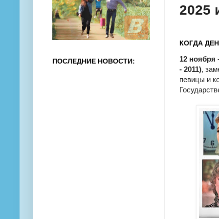
2025 
КОГДА ДЕ
12 ноября
ПОСЛЕДНИЕ НОВОСТИ:
- 2011)
, за
певицы и к
Государств