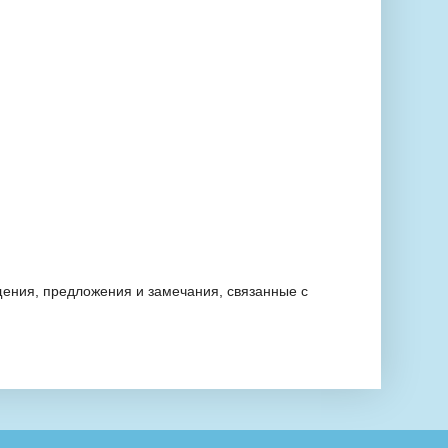
ения, предложения и замечания, связанные с