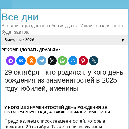
Все дни
Все дни - праздники, события, даты. Узнай сегодня то что
будет завтра!
▼
РЕКОМЕНДОВАТЬ ДРУЗЬЯМ:
29 октября - кто родился, у кого день
рождения из знаменитостей в 2025
году, юбилей, именины
У КОГО ИЗ ЗНАМЕНИТОСТЕЙ ДЕНЬ РОЖДЕНИЯ 29
ОКТЯБРЯ 2025 ГОДА, А ТАКЖЕ ЮБИЛЕЙ, ИМЕНИНЫ:
Представляем список знаменитостей, которые
родились 29 октября. Также в списке указаны